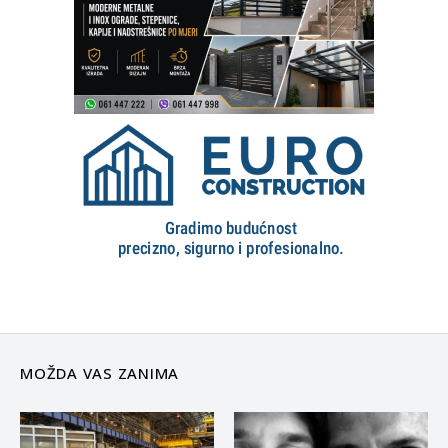
MOŽDA VAS ZANIMA