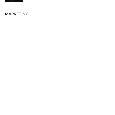
MARKETING