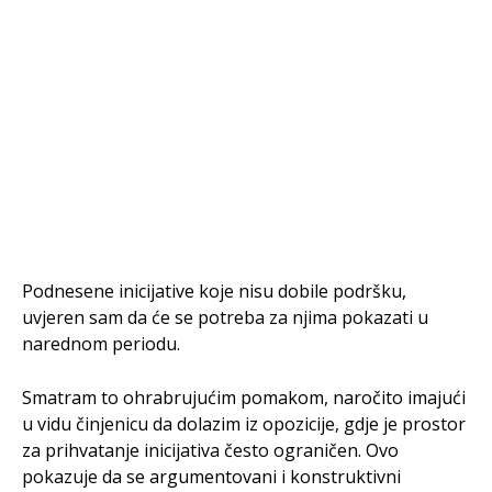
Podnesene inicijative koje nisu dobile podršku,
uvjeren sam da će se potreba za njima pokazati u
narednom periodu.
Smatram to ohrabrujućim pomakom, naročito imajući
u vidu činjenicu da dolazim iz opozicije, gdje je prostor
za prihvatanje inicijativa često ograničen. Ovo
pokazuje da se argumentovani i konstruktivni