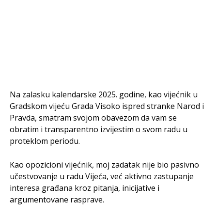
Na zalasku kalendarske 2025. godine, kao vijećnik u
Gradskom vijeću Grada Visoko ispred stranke Narod i
Pravda, smatram svojom obavezom da vam se
obratim i transparentno izvijestim o svom radu u
proteklom periodu.
Kao opozicioni vijećnik, moj zadatak nije bio pasivno
učestvovanje u radu Vijeća, već aktivno zastupanje
interesa građana kroz pitanja, inicijative i
argumentovane rasprave.