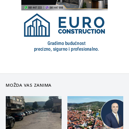
MOŽDA VAS ZANIMA