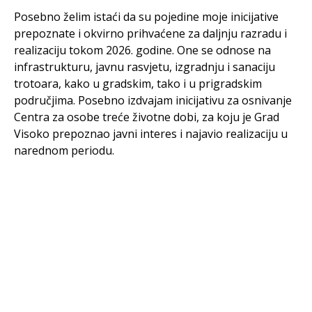
Posebno želim istaći da su pojedine moje inicijative
prepoznate i okvirno prihvaćene za daljnju razradu i
realizaciju tokom 2026. godine. One se odnose na
infrastrukturu, javnu rasvjetu, izgradnju i sanaciju
trotoara, kako u gradskim, tako i u prigradskim
područjima. Posebno izdvajam inicijativu za osnivanje
Centra za osobe treće životne dobi, za koju je Grad
Visoko prepoznao javni interes i najavio realizaciju u
narednom periodu.