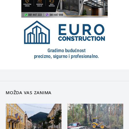
MOŽDA VAS ZANIMA