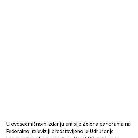
U ovosedmičnom izdanju emisije Zelena panorama na
Federalnoj televiziji predstavljeno je Udruženje