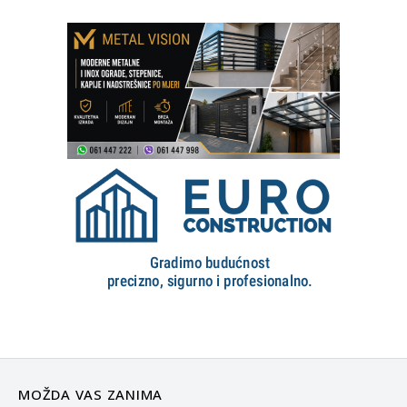
MOŽDA VAS ZANIMA