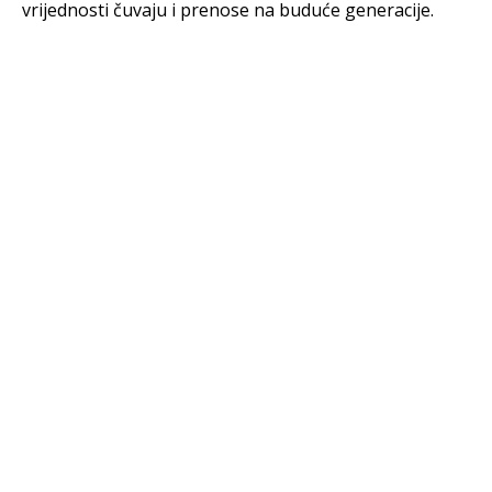
vrijednosti čuvaju i prenose na buduće generacije.