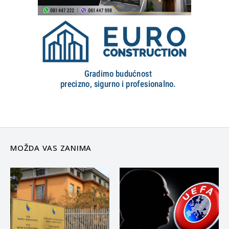
MOŽDA VAS ZANIMA