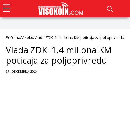
Početna
Visoko
Vlada ZDK: 1,4 miliona KM poticaja za poljoprivredu
Vlada ZDK: 1,4 miliona KM
poticaja za poljoprivredu
27. DECEMBRA 2024.