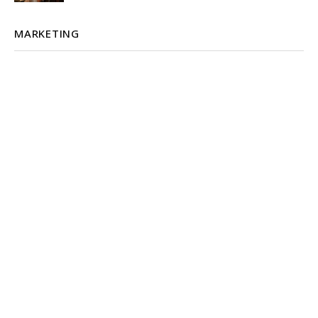
MARKETING