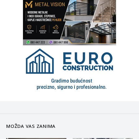
MOŽDA VAS ZANIMA