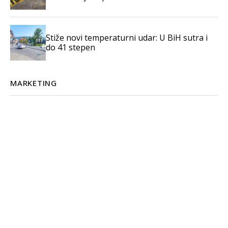
Stiže novi temperaturni udar: U BiH sutra i
do 41 stepen
MARKETING