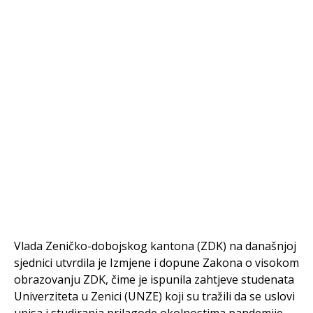
Vlada Zeničko-dobojskog kantona (ZDK) na današnjoj
sjednici utvrdila je Izmjene i dopune Zakona o visokom
obrazovanju ZDK, čime je ispunila zahtjeve studenata
Univerziteta u Zenici (UNZE) koji su tražili da se uslovi