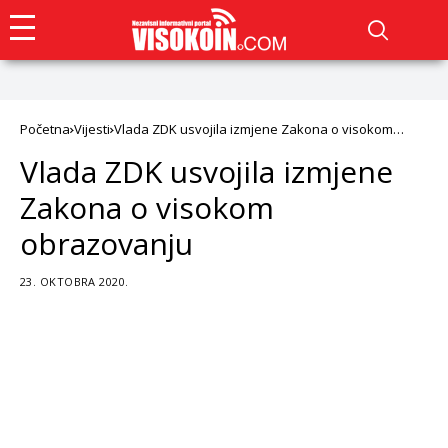
Početna
Vijesti
Vlada ZDK usvojila izmjene Zakona o visokom
obrazovanju
Vlada ZDK usvojila izmjene
Zakona o visokom
obrazovanju
23. OKTOBRA 2020.