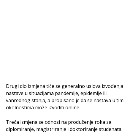
Drugi dio izmjena tiče se generalno uslova izvođenja
nastave u situacijama pandemije, epidemije ili
vanrednog stanja, a propisano je da se nastava u tim
okolnostima može izvoditi online.
Treća izmjena se odnosi na produženje roka za
diplomiranje, magistriranje i doktoriranje studenata