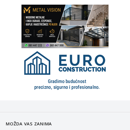
MOŽDA VAS ZANIMA