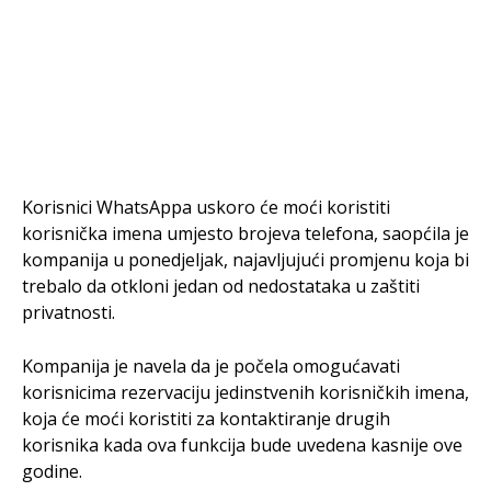
Korisnici WhatsAppa uskoro će moći koristiti
korisnička imena umjesto brojeva telefona, saopćila je
kompanija u ponedjeljak, najavljujući promjenu koja bi
trebalo da otkloni jedan od nedostataka u zaštiti
privatnosti.
Kompanija je navela da je počela omogućavati
korisnicima rezervaciju jedinstvenih korisničkih imena,
koja će moći koristiti za kontaktiranje drugih
korisnika kada ova funkcija bude uvedena kasnije ove
godine.