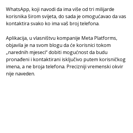
WhatsApp, koji navodi da ima više od tri milijarde
korisnika širom svijeta, do sada je omogućavao da vas
kontaktira svako ko ima vaš broj telefona.
Aplikacija, u vlasništvu kompanije Meta Platforms,
objavila je na svom blogu da će korisnici tokom
„narednih mjeseci“ dobiti mogućnost da budu
pronađeni i kontaktirani isključivo putem korisničkog
imena, a ne broja telefona. Precizniji vremenski okvir
nije naveden.