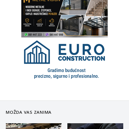
MOŽDA VAS ZANIMA