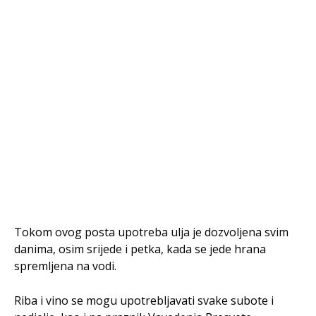
Tokom ovog posta upotreba ulja je dozvoljena svim
danima, osim srijede i petka, kada se jede hrana
spremljena na vodi.
Riba i vino se mogu upotrebljavati svake subote i