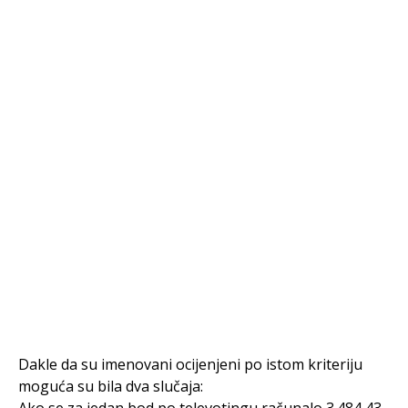
Dakle da su imenovani ocijenjeni po istom kriteriju
moguća su bila dva slučaja: