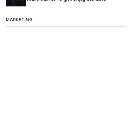
MARKETING