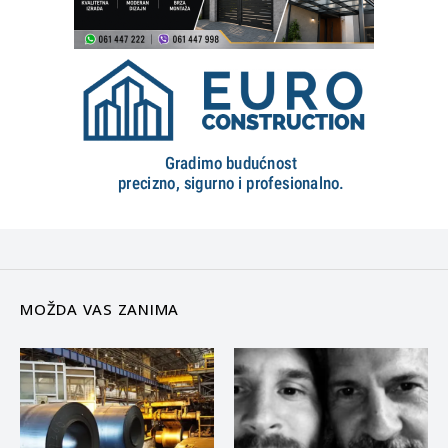
MOŽDA VAS ZANIMA