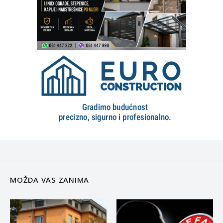
MOŽDA VAS ZANIMA