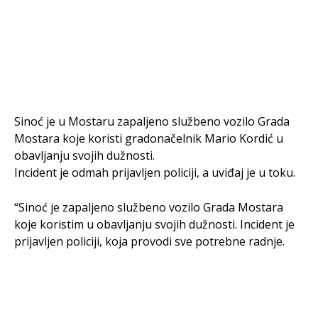
Sinoć je u Mostaru zapaljeno službeno vozilo Grada
Mostara koje koristi gradonačelnik Mario Kordić u
obavljanju svojih dužnosti.
Incident je odmah prijavljen policiji, a uviđaj je u toku.
“Sinoć je zapaljeno službeno vozilo Grada Mostara
koje koristim u obavljanju svojih dužnosti. Incident je
prijavljen policiji, koja provodi sve potrebne radnje.