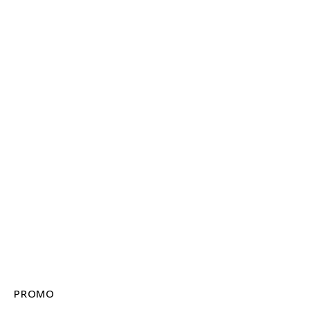
PROMO