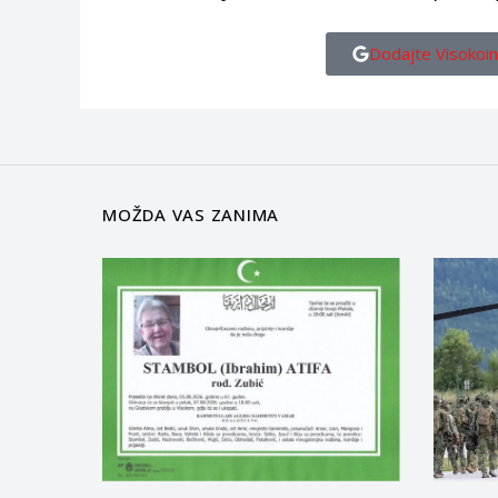
Dodajte Visokoin
MOŽDA VAS ZANIMA