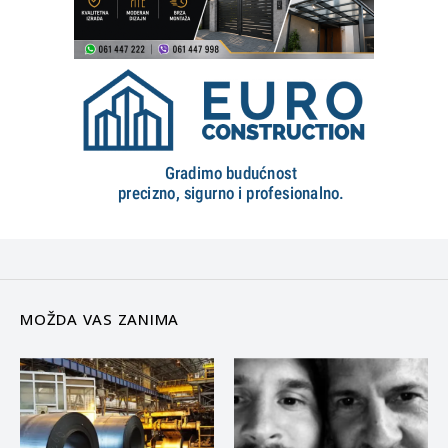
MOŽDA VAS ZANIMA