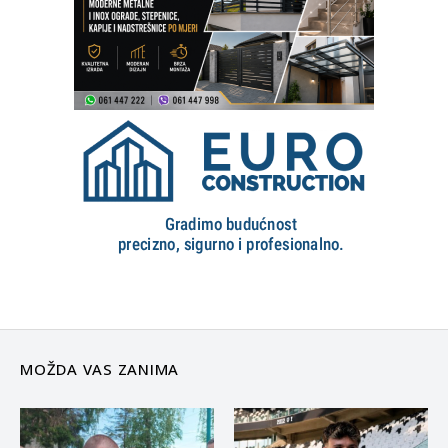
MOŽDA VAS ZANIMA