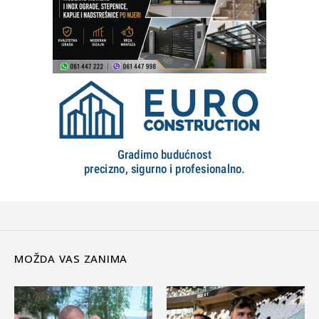
MOŽDA VAS ZANIMA