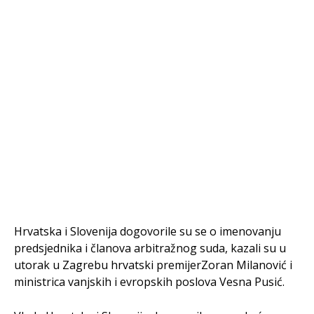
Hrvatska i Slovenija dogovorile su se o imenovanju
predsjednika i članova arbitražnog suda, kazali su u
utorak u Zagrebu hrvatski premijerZoran Milanović i
ministrica vanjskih i evropskih poslova Vesna Pusić.