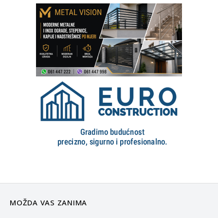
MOŽDA VAS ZANIMA