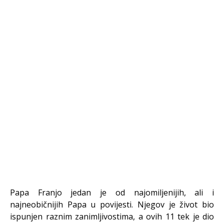
Papa Franjo jedan je od najomiljenijih, ali i
najneobičnijih Papa u povijesti. Njegov je život bio
ispunjen raznim zanimljivostima, a ovih 11 tek je dio