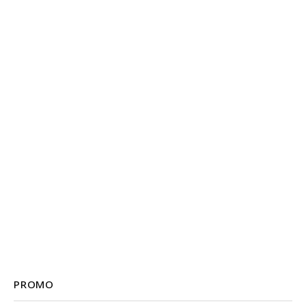
PROMO