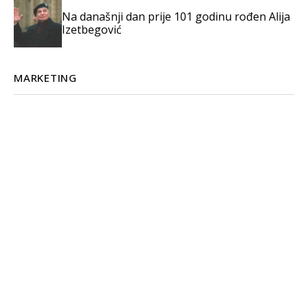
Na današnji dan prije 101 godinu rođen Alija
Izetbegović
MARKETING