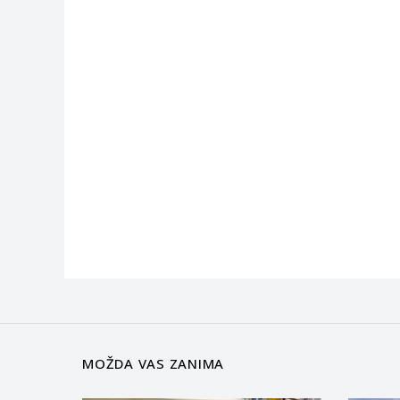
MOŽDA VAS ZANIMA