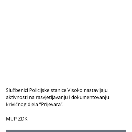
Službenici Policijske stanice Visoko nastavljaju
aktivnosti na rasvjetljavanju i dokumentovanju
krivičnog djela “Prijevara”.
MUP ZDK