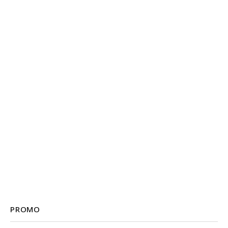
PROMO