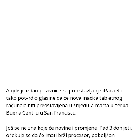
Apple je izdao pozivnice za predstavljanje iPada 3 i
tako potvrdio glasine da će nova inačica tabletnog
računala biti predstavljena u srijedu 7. marta u Yerba
Buena Centru u San Franciscu.
Još se ne zna koje će novine i promjene iPad 3 donijeti,
očekuje se da će imati brži procesor, poboljšan