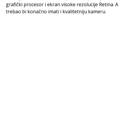
grafički procesor i ekran visoke rezolucije Retina. A
trebao bi konačno imati i kvalitetniju kameru.