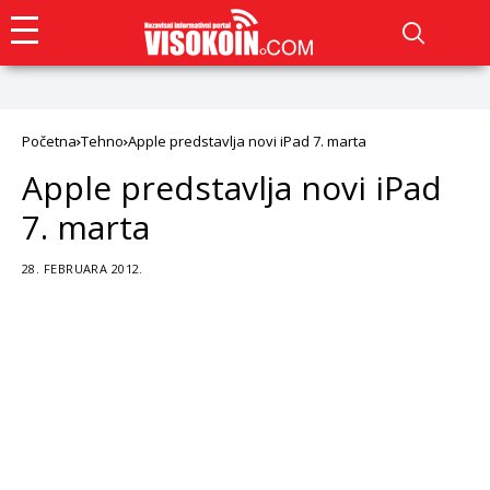
Početna
Tehno
Apple predstavlja novi iPad 7. marta
Apple predstavlja novi iPad
7. marta
28. FEBRUARA 2012.