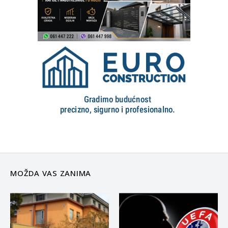
MOŽDA VAS ZANIMA