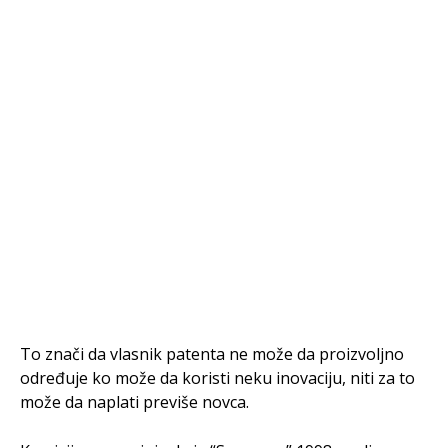
To znači da vlasnik patenta ne može da proizvoljno
određuje ko može da koristi neku inovaciju, niti za to
može da naplati previše novca.