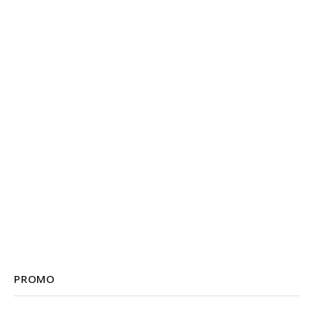
PROMO