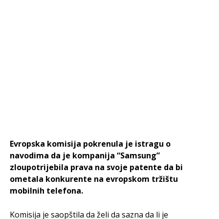
Evropska komisija pokrenula je istragu o
navodima da je kompanija “Samsung”
zloupotrijebila prava na svoje patente da bi
ometala konkurente na evropskom tržištu
mobilnih telefona.
Komisija je saopštila da želi da sazna da li je