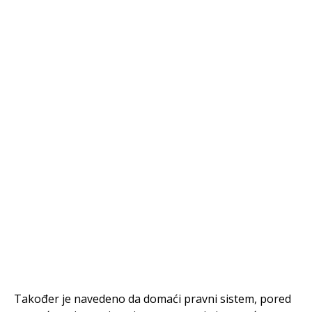
Također je navedeno da domaći pravni sistem, pored