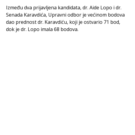
Između dva prijavljena kandidata, dr. Aide Lopo i dr.
Senada Karavdića, Upravni odbor je većinom bodova
dao prednost dr. Karavdiću, koji je ostvario 71 bod,
dok je dr. Lopo imala 68 bodova.