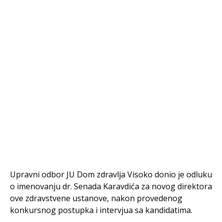
Upravni odbor JU Dom zdravlja Visoko donio je odluku
o imenovanju dr. Senada Karavdića za novog direktora
ove zdravstvene ustanove, nakon provedenog
konkursnog postupka i intervjua sa kandidatima.