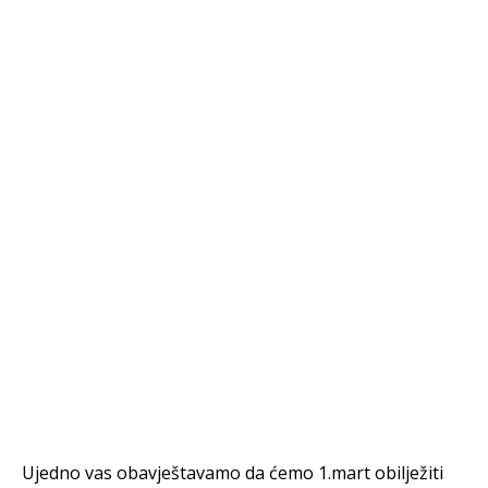
Ujedno vas obavještavamo da ćemo 1.mart obilježiti