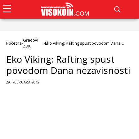
Gradovi
Početna
Eko Viking: Rafting spust povodom Dana
ZDK
nezavisnosti
Eko Viking: Rafting spust
povodom Dana nezavisnosti
29. FEBRUARA 2012.