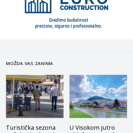
MOŽDA VAS ZANIMA
Turistička sezona
U Visokom jutro