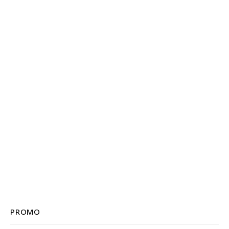
PROMO