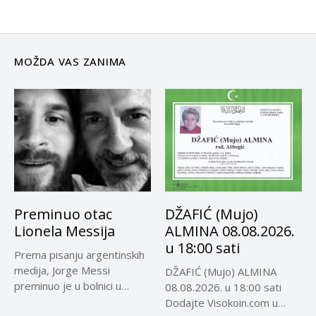
MOŽDA VAS ZANIMA
Preminuo otac
DŽAFIĆ (Mujo)
Lionela Messija
ALMINA 08.08.2026.
u 18:00 sati
Prema pisanju argentinskih
medija, Jorge Messi
DŽAFIĆ (Mujo) ALMINA
preminuo je u bolnici u
08.08.2026. u 18:00 sati
Rosariju...
Dodajte Visokoin.com u