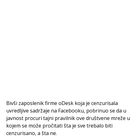
Bivši zaposlenik firme oDesk koja je cenzurisala
uvredljive sadržaje na Facebooku, pobrinuo se da u
javnost procuri tajni pravilnik ove društvene mreže u
kojem se može pročitati šta je sve trebalo biti
cenzurisano, a šta ne.