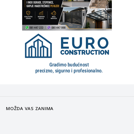
MOŽDA VAS ZANIMA