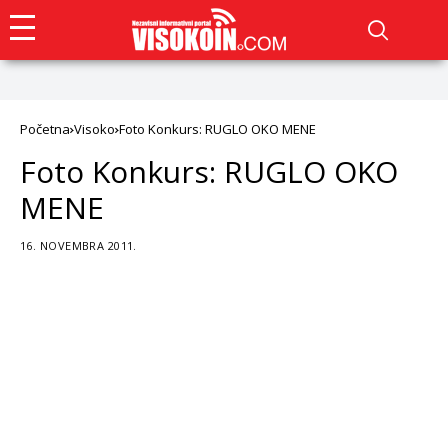
Početna
Visoko
Foto Konkurs: RUGLO OKO MENE
Foto Konkurs: RUGLO OKO
MENE
16. NOVEMBRA 2011.