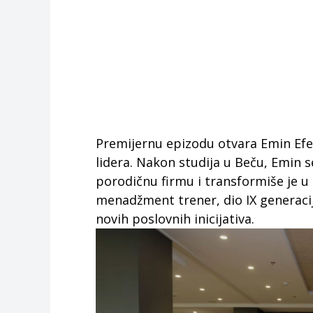
Premijernu epizodu otvara Emin Efe
lidera. Nakon studija u Beču, Emin 
porodičnu firmu i transformiše je u
menadžment trener, dio IX generaci
novih poslovnih inicijativa.