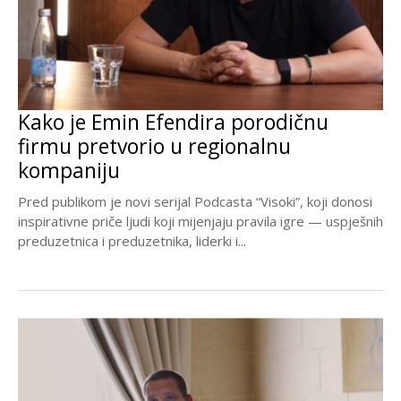
Kako je Emin Efendira porodičnu
firmu pretvorio u regionalnu
kompaniju
Pred publikom je novi serijal Podcasta “Visoki”, koji donosi
inspirativne priče ljudi koji mijenjaju pravila igre — uspješnih
preduzetnica i preduzetnika, liderki i...