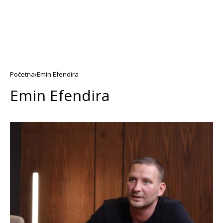
Početna
Emin Efendira
Emin Efendira