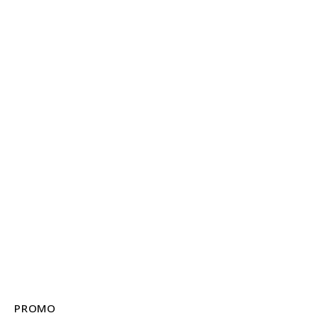
PROMO