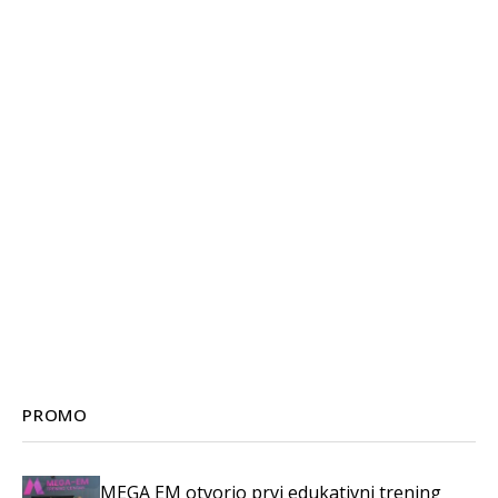
PROMO
MEGA EM otvorio prvi edukativni trening