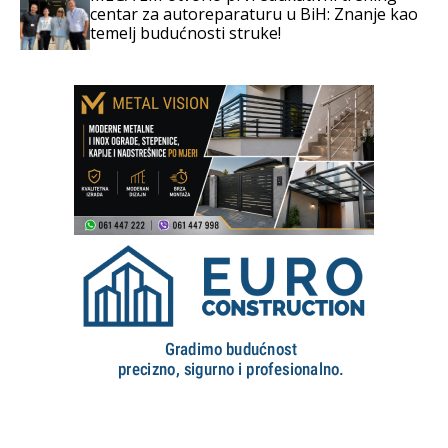
centar za autoreparaturu u BiH: Znanje kao
temelj budućnosti struke!