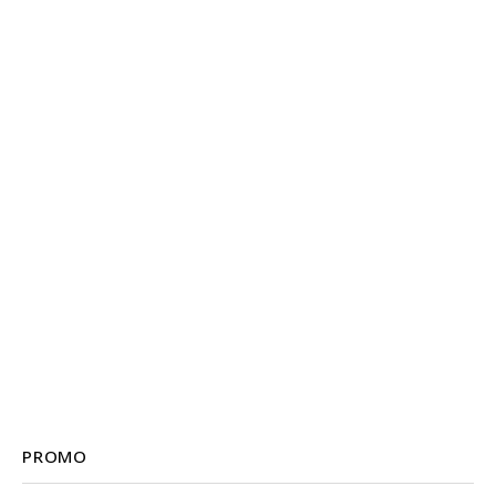
PROMO