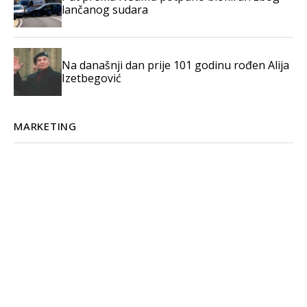
lančanog sudara
Na današnji dan prije 101 godinu rođen Alija
Izetbegović
MARKETING