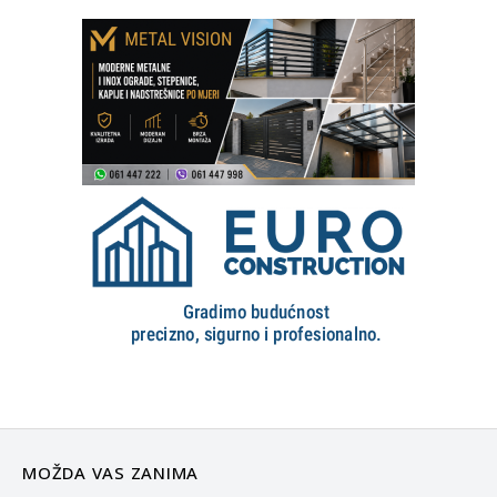
MOŽDA VAS ZANIMA