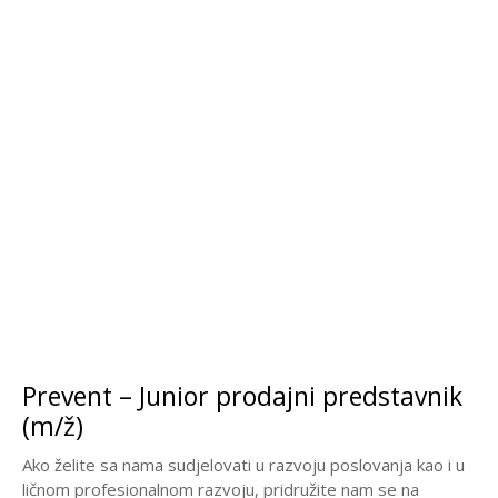
Prevent – Junior prodajni predstavnik
(m/ž)
Ako želite sa nama sudjelovati u razvoju poslovanja kao i u
ličnom profesionalnom razvoju, pridružite nam se na