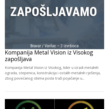
Kompanija Metal Vision iz Visokog
zapošljava
Kompanija Metal Vision iz Visokog, lider u izradi metalnih
ograda, stepenica, konstrukcija i ostalih metalnih rješenja,
zbog povećanog obima posla traži pojačanje u...