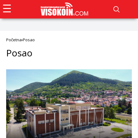
Početna
Posao
Posao