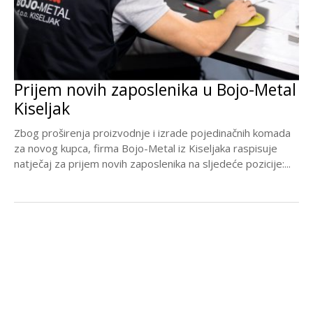
Prijem novih zaposlenika u Bojo-Metal
Kiseljak
Zbog proširenja proizvodnje i izrade pojedinačnih komada
za novog kupca, firma Bojo-Metal iz Kiseljaka raspisuje
natječaj za prijem novih zaposlenika na sljedeće pozicije:...