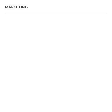
MARKETING