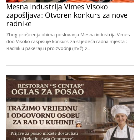
Mesna industrija Vimes Visoko
zapošljava: Otvoren konkurs za nove
radnike
Zbog proširenja obima poslovanja Mesna industrija Vimes
doo Visoko raspisuje konkurs za slijedeća radna mjesta :
Radnik u pakeraju i proizvodnji (m/ž) 2...