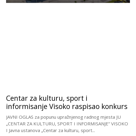
Centar za kulturu, sport i
informisanje Visoko raspisao konkurs
JAVNI OGLAS za popunu upražnjenog radnog mjesta JU
„CENTAR ZA KULTURU, SPORT I INFORMISANJE“ VISOKO
I Javna ustanova „Centar za kulturu, sport...