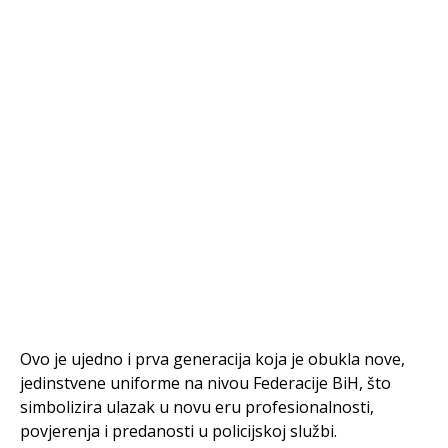
Ovo je ujedno i prva generacija koja je obukla nove,
jedinstvene uniforme na nivou Federacije BiH, što
simbolizira ulazak u novu eru profesionalnosti,
povjerenja i predanosti u policijskoj službi.