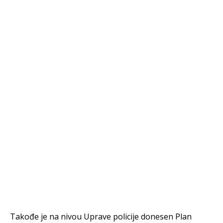
Takođe je na nivou Uprave policije donesen Plan