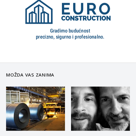
MOŽDA VAS ZANIMA