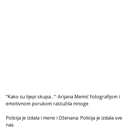
“Kako su lijepi skupa…”: Arijana Memić fotografijom i
emotivnom porukom rastužila mnoge
Policija je izdala i mene i Dženana. Policija je izdala sve
nas.