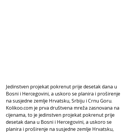
Jedinstven projekat pokrenut prije desetak dana u
Bosni i Hercegovini, a uskoro se planira i proširenje
na susjedne zemlje Hrvatsku, Srbiju i Crnu Goru.
Kolikoo.com je prva društvena mreža zasnovana na
cijenama, to je jedinstven projekat pokrenut prije
desetak dana u Bosni i Hercegovini, a uskoro se
planira i proširenje na susjedne zemlje Hrvatsku,