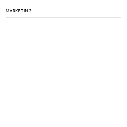
MARKETING