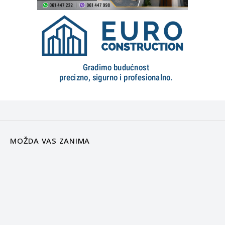
MOŽDA VAS ZANIMA