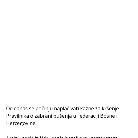
Od danas se počinju naplaćivati kazne za kršenje
Pravilnika o zabrani pušenja u Federaciji Bosne i
Hercegovine.