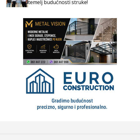
temelj budućnosti struke!