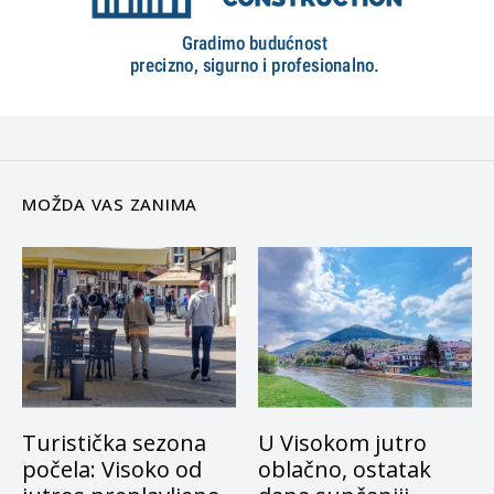
MOŽDA VAS ZANIMA
Turistička sezona
U Visokom jutro
počela: Visoko od
oblačno, ostatak