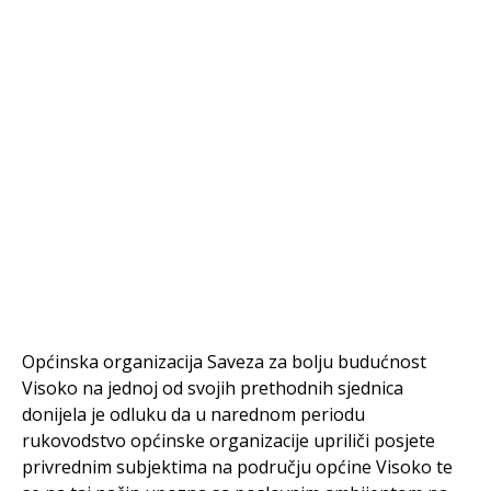
Općinska organizacija Saveza za bolju budućnost
Visoko na jednoj od svojih prethodnih sjednica
donijela je odluku da u narednom periodu
rukovodstvo općinske organizacije upriliči posjete
privrednim subjektima na području općine Visoko te