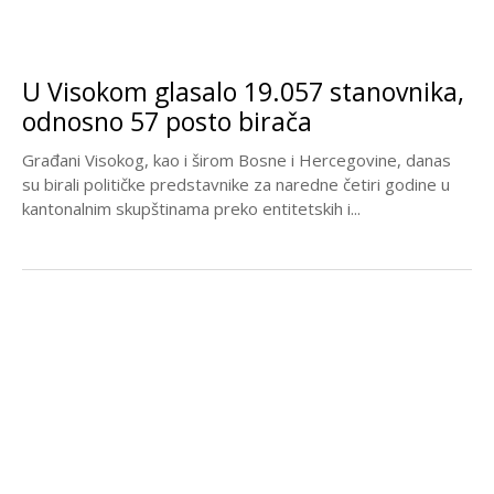
U Visokom glasalo 19.057 stanovnika,
odnosno 57 posto birača
Građani Visokog, kao i širom Bosne i Hercegovine, danas
su birali političke predstavnike za naredne četiri godine u
kantonalnim skupštinama preko entitetskih i...