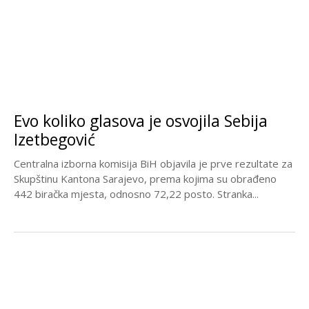
Evo koliko glasova je osvojila Sebija
Izetbegović
Centralna izborna komisija BiH objavila je prve rezultate za
Skupštinu Kantona Sarajevo, prema kojima su obrađeno
442 biračka mjesta, odnosno 72,22 posto. Stranka...