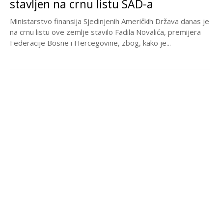
stavljen na crnu listu SAD-a
Ministarstvo finansija Sjedinjenih Američkih Država danas je
na crnu listu ove zemlje stavilo Fadila Novalića, premijera
Federacije Bosne i Hercegovine, zbog, kako je...