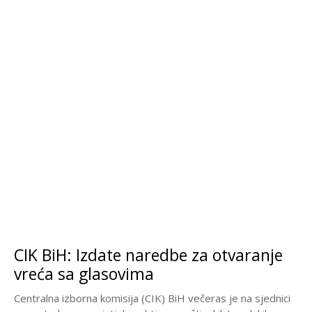
CIK BiH: Izdate naredbe za otvaranje
vreća sa glasovima
Centralna izborna komisija (CIK) BiH večeras je na sjednici