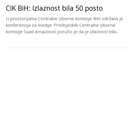
CIK BiH: Izlaznost bila 50 posto
U prostorijama Centralne izborne komisije BiH održana je
konferencija za medije. Predsjednik Centralne izborne
komisije Suad Arnautović poručio je da je izlaznost bila...