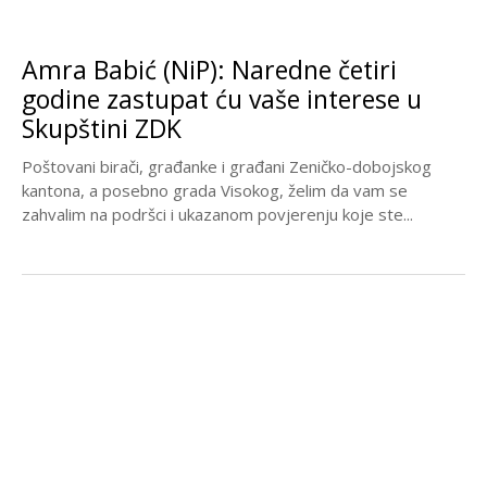
Amra Babić (NiP): Naredne četiri
godine zastupat ću vaše interese u
Skupštini ZDK
Poštovani birači, građanke i građani Zeničko-dobojskog
kantona, a posebno grada Visokog, želim da vam se
zahvalim na podršci i ukazanom povjerenju koje ste...