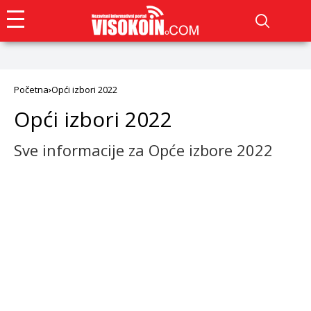
Početna
Opći izbori 2022
Opći izbori 2022
Sve informacije za Opće izbore 2022