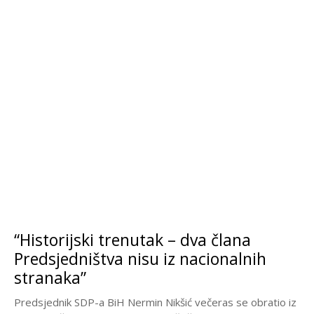
“Historijski trenutak – dva člana
Predsjedništva nisu iz nacionalnih
stranaka”
Predsjednik SDP-a BiH Nermin Nikšić večeras se obratio iz