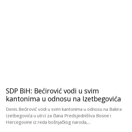
SDP BiH: Bećirović vodi u svim
kantonima u odnosu na Izetbegovića
Denis Bećirović vodi u svim kantonima u odnosu na Bakira
Izetbegovića u utrci za člana Predsjedništva Bosne i
Hercegovine iz reda bošnjačkog naroda,...