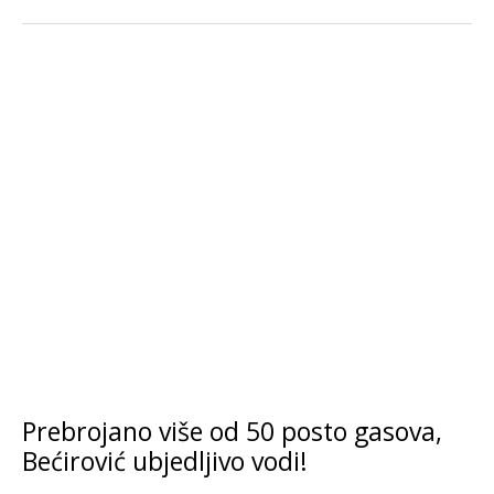
Prebrojano više od 50 posto gasova,
Bećirović ubjedljivo vodi!