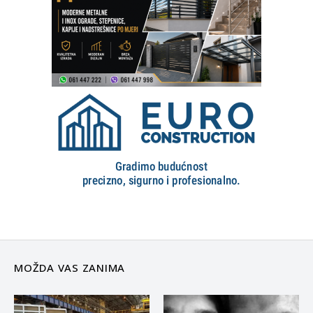
MOŽDA VAS ZANIMA