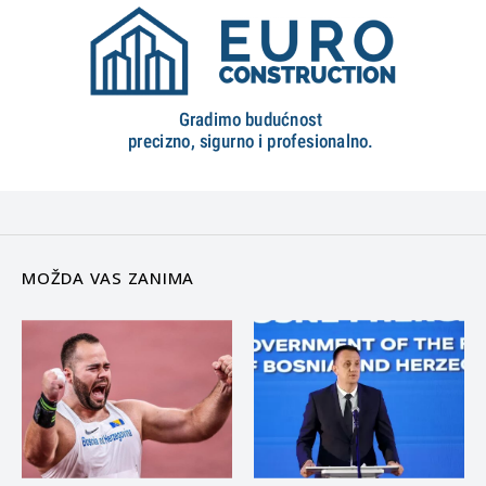
MOŽDA VAS ZANIMA