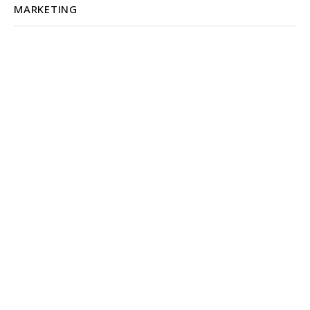
MARKETING