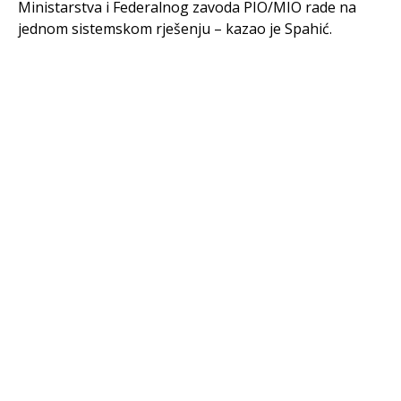
Ministarstva i Federalnog zavoda PIO/MIO rade na
jednom sistemskom rješenju – kazao je Spahić.