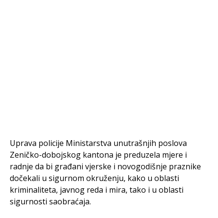
Uprava policije Ministarstva unutrašnjih poslova
Zeničko-dobojskog kantona je preduzela mjere i
radnje da bi građani vjerske i novogodišnje praznike
dočekali u sigurnom okruženju, kako u oblasti
kriminaliteta, javnog reda i mira, tako i u oblasti
sigurnosti saobraćaja.