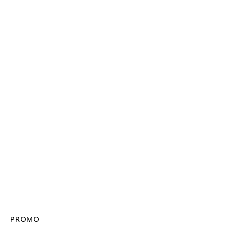
PROMO