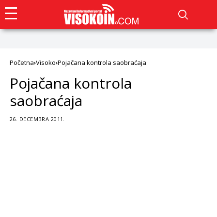
Početna
Visoko
Pojačana kontrola saobraćaja
Pojačana kontrola
saobraćaja
26. DECEMBRA 2011.