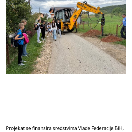
Projekat se finansira sredstvima Vlade Federacije BiH,