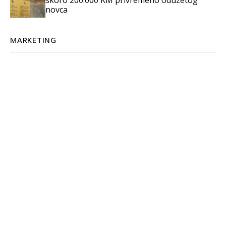
novca
MARKETING