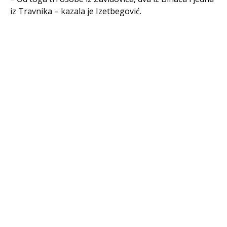
iz Travnika – kazala je Izetbegović.