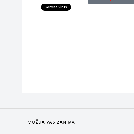
Korona Virus
MOŽDA VAS ZANIMA